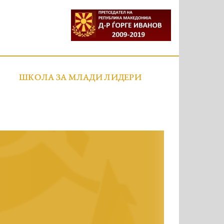
ШКОЛА ЗА МЛАДИ ЛИДЕРИ