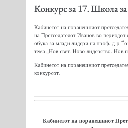
Конкурс за 17. Школа з
Кабинетот на поранешниот претседател
на Претседателот Иванов во периодот 
обука за млади лидери на проф. д-р Ѓо
тема „Нов свет. Ново лидерство. Нов п
Кабинетот на поранешниот претседател 
конкурсот.
Кабинетот на поранешниот
Прет