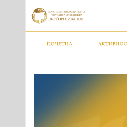
ПОЧЕТНА
АКТИВНО