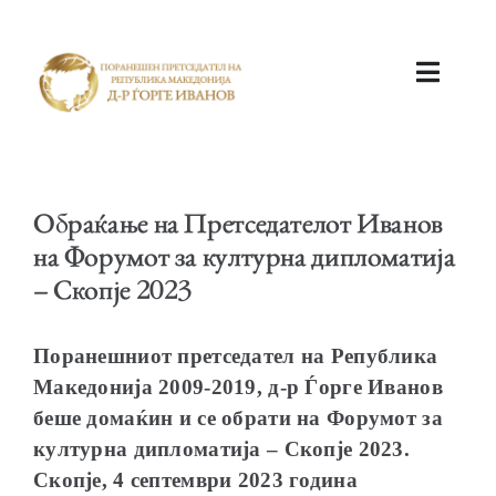
ПОЧЕТНА
Обраќање на Претседателот Иванов
на Форумот за културна дипломатија
– Скопје 2023
КАБИНЕТ
Поранешниот претседател на Република
Македонија 2009-2019, д-р Ѓорге Иванов
беше домаќин и се обрати на Форумот за
културна дипломатија – Скопје 2023.
Скопје, 4 септември 2023 година
АКТИВНОСТИ