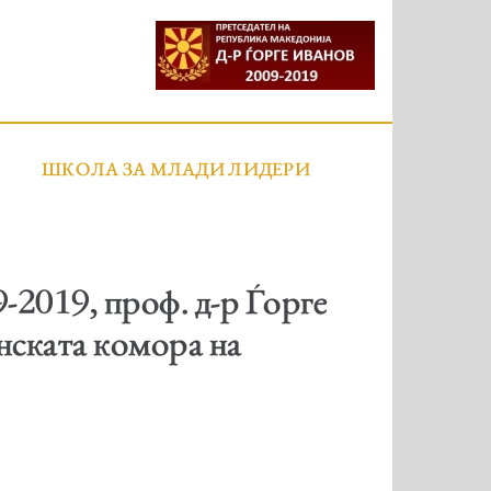
ШКОЛА ЗА МЛАДИ ЛИДЕРИ
-2019, проф. д-р Ѓорге
нската комора на