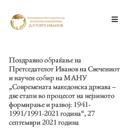
ПОЧЕТНА
Поздравно обраќање на
Претседателот Иванов на Свечениот
и научен собир на МАНУ
„Современата македонска држава –
КАБИНЕТ
две етапи во процесот на нејзиното
формирање и развој: 1941-
1991/1991-2021 година“, 27
септември 2021 година
АКТИВНОСТИ