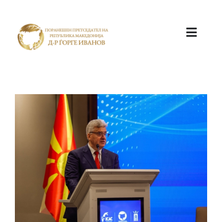
ПОЧЕТНА
КАБИНЕТ
АКТИВНОСТИ