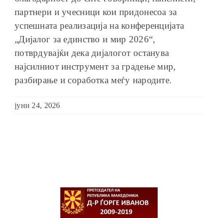
партнери и учесници кои придонесоа за
успешната реализација на конференцијата
„Дијалог за единство и мир 2026“,
потврдувајќи дека дијалогот останува
најсилниот инструмент за градење мир,
разбирање и соработка меѓу народите.
јуни 24, 2026