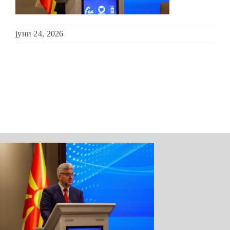
ШКОЛА ЗА МЛАДИ ЛИДЕРИ
јуни 24, 2026
ПРМ 2009-2019