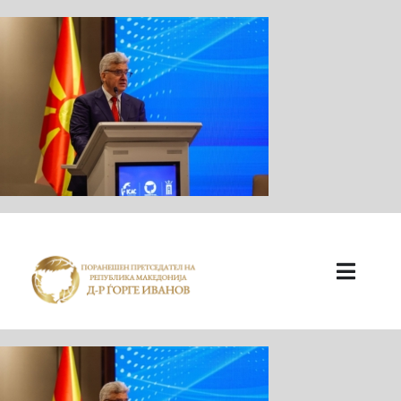
ПОЧЕТНА