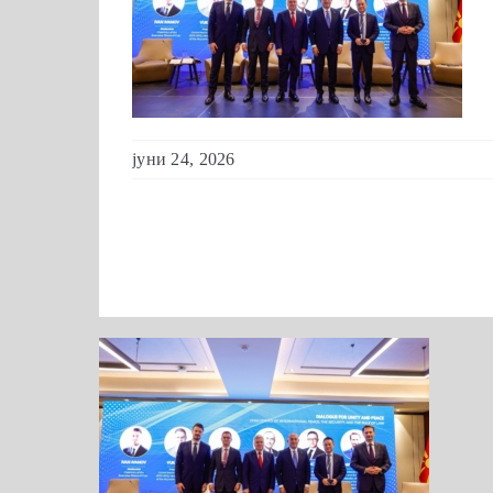
јуни 24, 2026