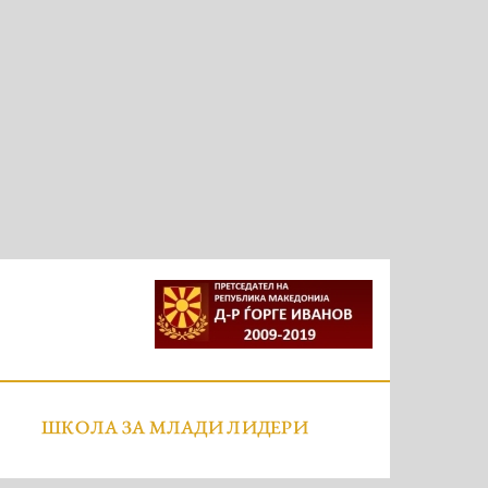
ШКОЛА ЗА МЛАДИ ЛИДЕРИ