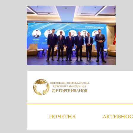
ПОЧЕТНА
АКТИВНО