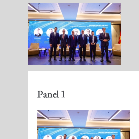
Panel 1