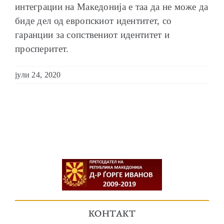
интеграции на Македонија е таа да не може да
биде дел од европскиот идентитет, со
гаранции за сопствениот идентитет и
просперитет.
јули 24, 2020
КОНТАКТ