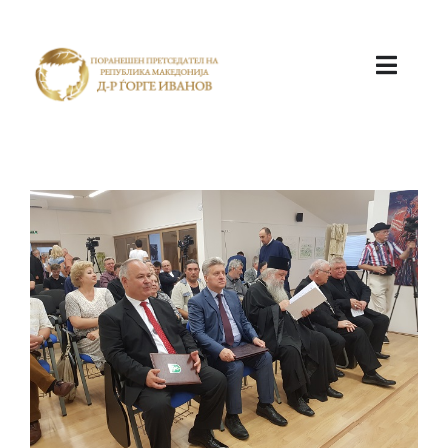
ПОЧЕТНА
КАБИНЕТ
АКТИВНОСТИ