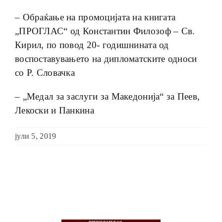
– Обраќање на промоцијата на книгата
„ПРОГЛАС“ од Константин Филозоф – Св.
Кирил, по повод 20- годишнината од
воспоставувањето на дипломатските односи
со Р. Словачка
– „Медал за заслуги за Македонија“ за Пеев,
Лекоски и Панкина
јули 5, 2019