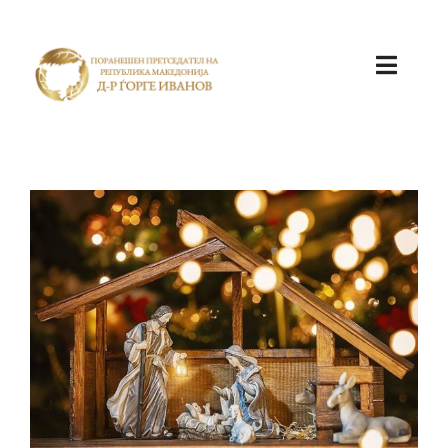
ПОЧЕТНА
КАБИНЕТ
АКТИВНОСТИ