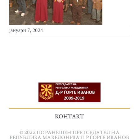
јануари 7, 2024
КОНТАКТ
© 2022 ПОРАНЕШЕН ПРЕТСЕДАТЕЛ НА
РЕПУБЛИКА МАКЕДОНИЈА Д-Р ЃОРГЕ ИВАНОВ