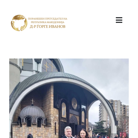
ПОЧЕТНА
КАБИНЕТ
АКТИВНОСТИ