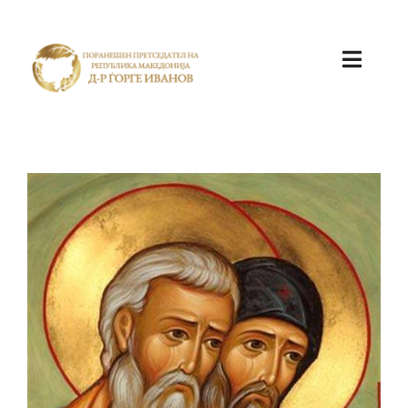
ПОЧЕТНА
КАБИНЕТ
АКТИВНОСТИ