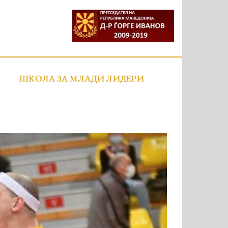
ШКОЛА ЗА МЛАДИ ЛИДЕРИ