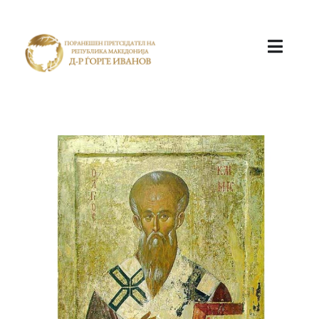
ПОЧЕТНА
КАБИНЕТ
АКТИВНОСТИ