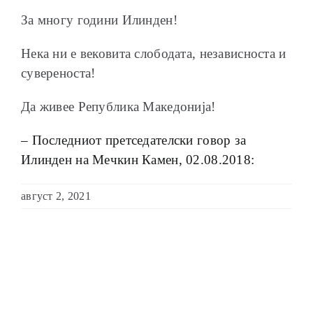
За многу години Илинден!
Нека ни е вековита слободата, независноста и
сувереноста!
Да живее Република Македонија!
– Последниот претседателски говор за
Илинден на Мечкин Камен, 02.08.2018:
август 2, 2021