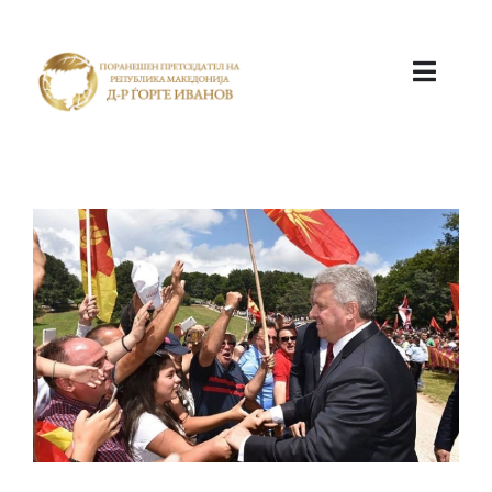
ПОЧЕТНА
КАБИНЕТ
АКТИВНОСТИ