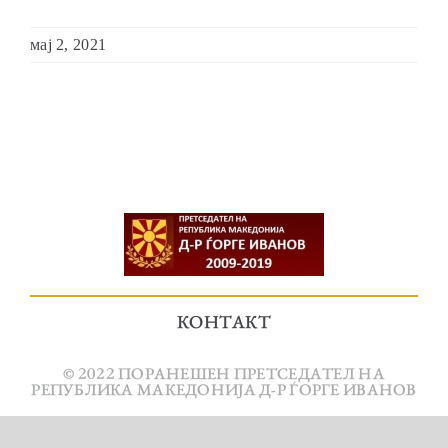
мај 2, 2021
КОНТАКТ
© 2022 ПОРАНЕШЕН ПРЕТСЕДАТЕЛ НА
РЕПУБЛИКА МАКЕДОНИЈА Д-Р ЃОРГЕ ИВАНОВ