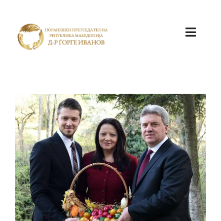
ПОЧЕТНА
КАБИНЕТ
АКТИВНОСТИ