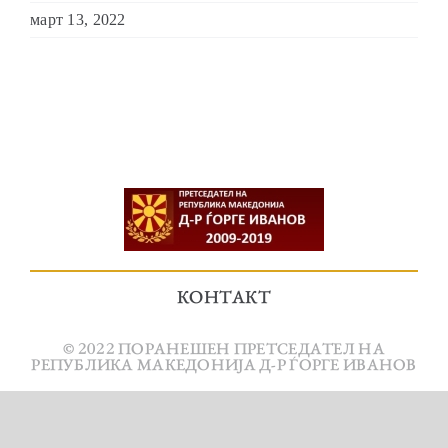
март 13, 2022
КОНТАКТ
© 2022 ПОРАНЕШЕН ПРЕТСЕДАТЕЛ НА
РЕПУБЛИКА МАКЕДОНИЈА Д-Р ЃОРГЕ ИВАНОВ