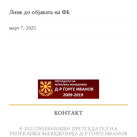
Линк до објавата на ФБ
март 7, 2025
КОНТАКТ
© 2022 ПОРАНЕШЕН ПРЕТСЕДАТЕЛ НА
РЕПУБЛИКА МАКЕДОНИЈА Д-Р ЃОРГЕ ИВАНОВ