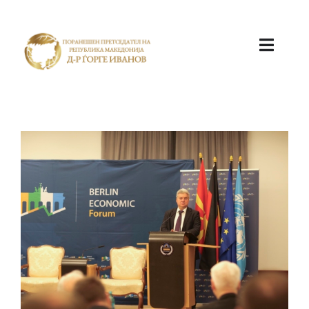
ПОЧЕТНА
КАБИНЕТ
АКТИВНОСТИ