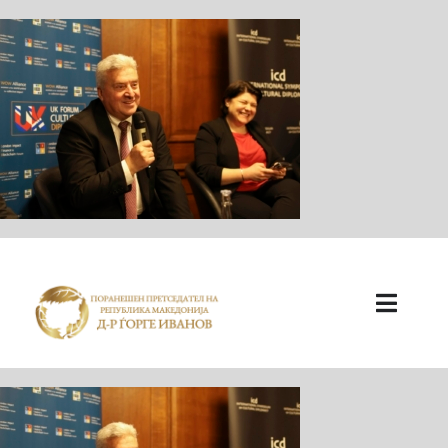
ПОЧЕТНА