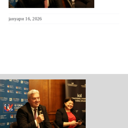
ШКОЛА ЗА МЛАДИ ЛИДЕРИ
јануари 16, 2026
ПРМ 2009-2019