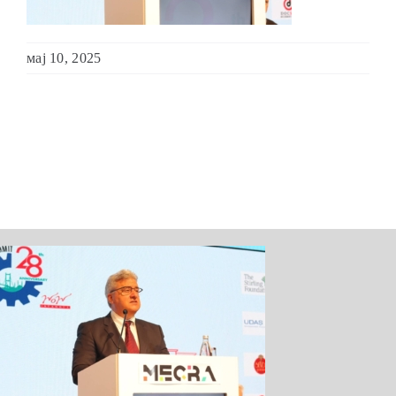
ШКОЛА ЗА МЛАДИ ЛИДЕРИ
мај 10, 2025
ПРМ 2009-2019