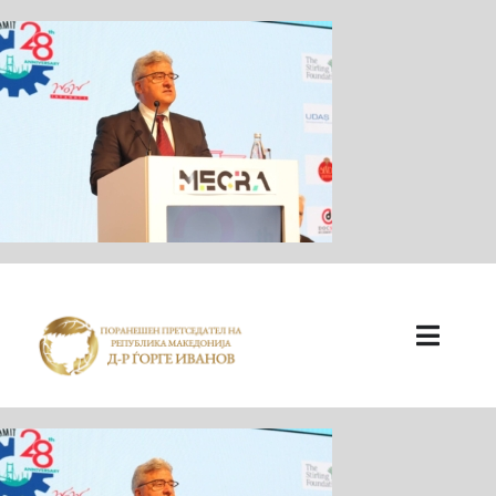
ПОЧЕТНА