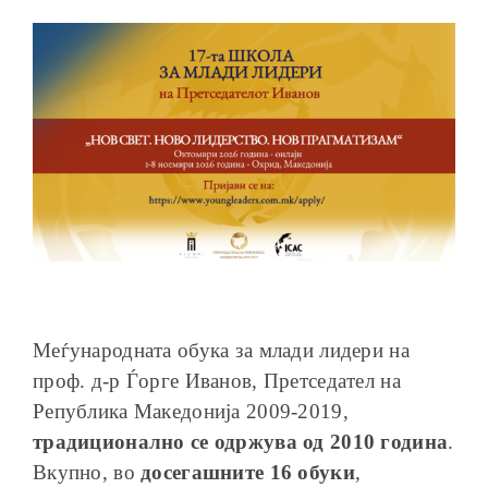
Меѓународната обука за млади лидери на
проф. д-р Ѓорге Иванов, Претседател на
Република Македонија 2009-2019,
традиционално се одржува од 2010 година
.
Вкупно, во
досегашните 16 обуки
,