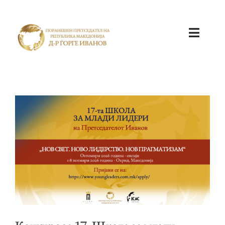
ПОЧЕТНА
КАБИНЕТ
АКТИВНОСТИ