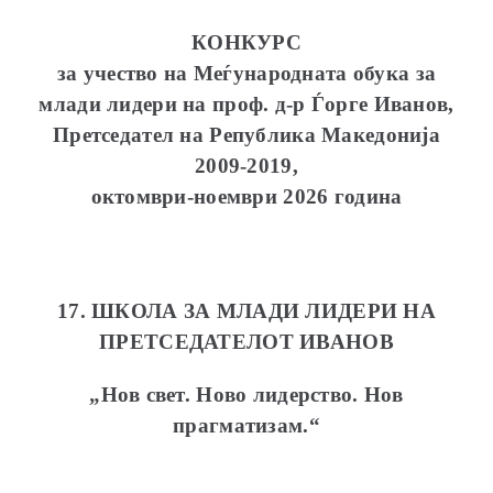
КОНКУРС
за учество на Меѓународната обука за
млади лидери на
проф. д-р Ѓорге Иванов,
Претседател на Република Македонија
2009-2019,
октомври-ноември 2026 година
17. ШКОЛА ЗА МЛАДИ ЛИДЕРИ НА
ПРЕТСЕДАТЕЛОТ ИВАНОВ
„Нов свет. Ново лидерство. Нов
прагматизам.“