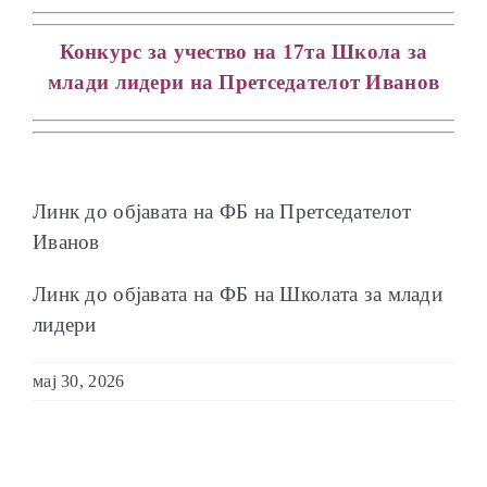
Конкурс за учество на 17та Школа за
млади лидери на Претседателот Иванов
Линк до објавата на ФБ на Претседателот
Иванов
Линк до објавата на ФБ на Школата за млади
лидери
мај 30, 2026