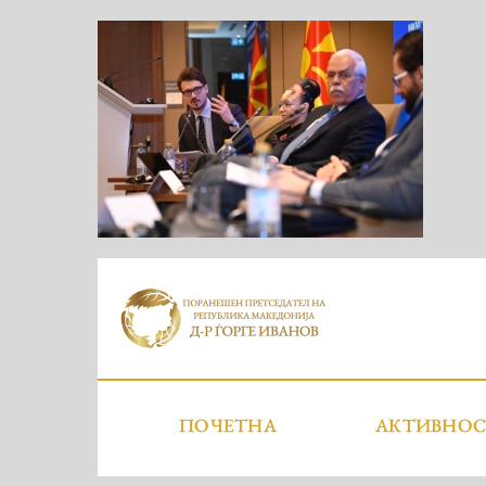
ПОЧЕТНА
АКТИВНО