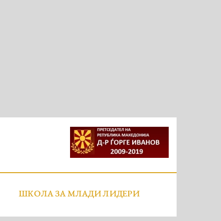
ШКОЛА ЗА МЛАДИ ЛИДЕРИ