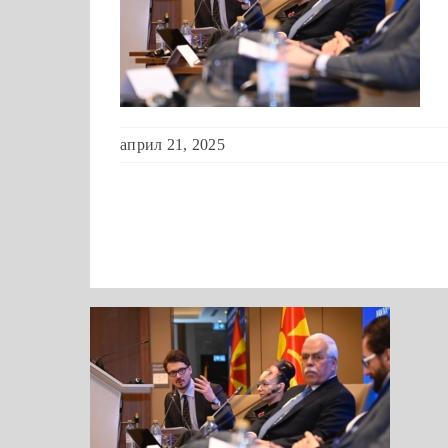
април 21, 2025