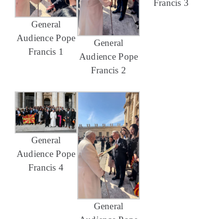
Francis 3
General
Audience Pope
General
Francis 1
Audience Pope
Francis 2
General
Audience Pope
Francis 4
General