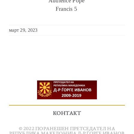
Audience Pope
Francis 5
март 29, 2023
КОНТАКТ
© 2022 ПОРАНЕШЕН ПРЕТСЕДАТЕЛ НА