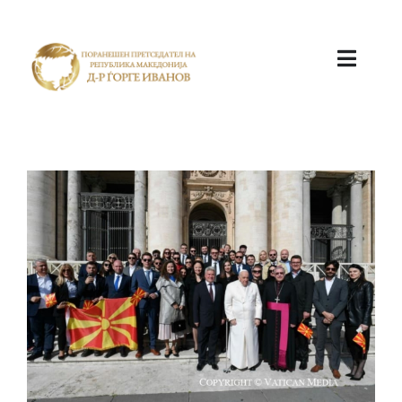
ПОЧЕТНА
КАБИНЕТ
АКТИВНОСТИ