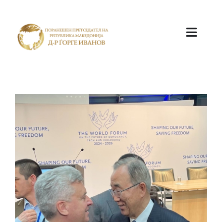
ПОЧЕТНА
КАБИНЕТ
АКТИВНОСТИ