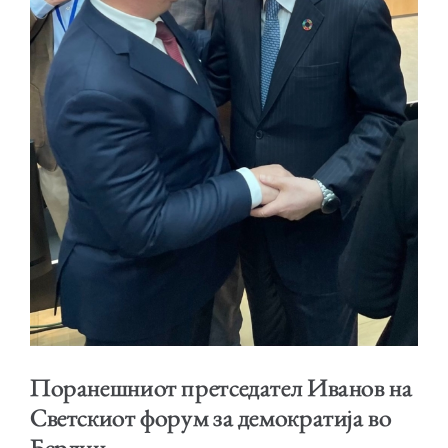
ОБРАЌАЊА
ШКОЛА ЗА МЛАДИ ЛИДЕРИ
ПРМ 2009-2019
Поранешниот претседател Иванов на
Светскиот форум за демократија во