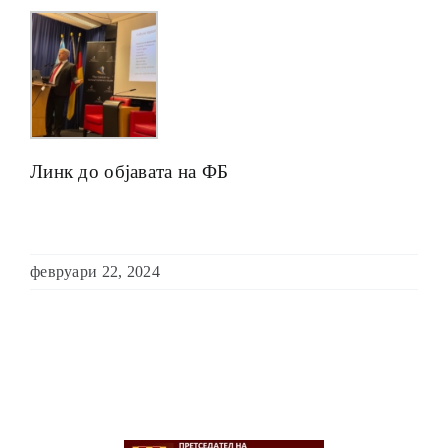
Линк до објавата на ФБ
февруари 22, 2024