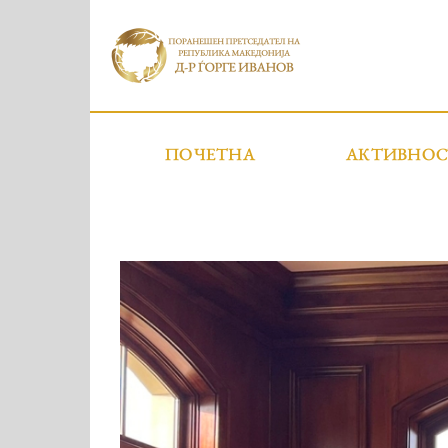
ПОЧЕТНА
АКТИВНО