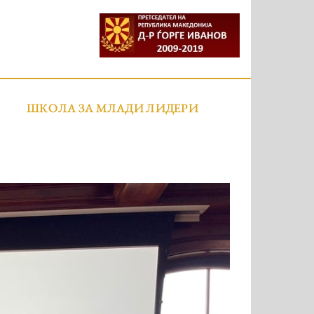
ШКОЛА ЗА МЛАДИ ЛИДЕРИ