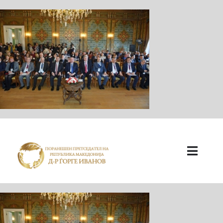
ПОЧЕТНА