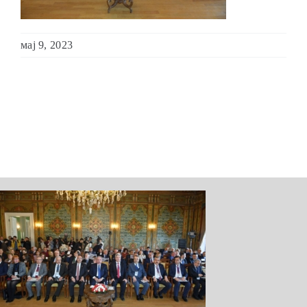
ШКОЛА ЗА МЛАДИ ЛИДЕРИ
мај 9, 2023
ПРМ 2009-2019