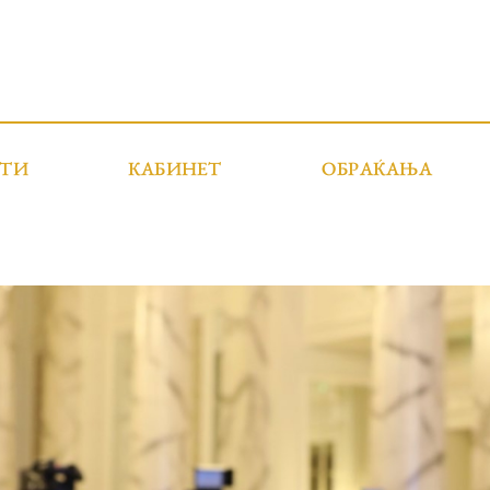
СТИ
КАБИНЕТ
ОБРАЌАЊА