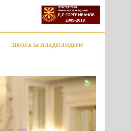
ШКОЛА ЗА МЛАДИ ЛИДЕРИ