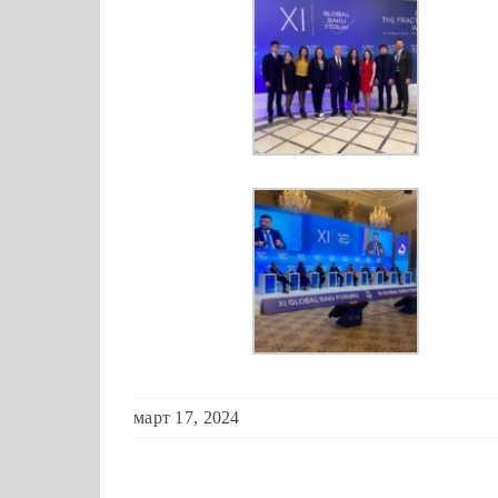
март 17, 2024