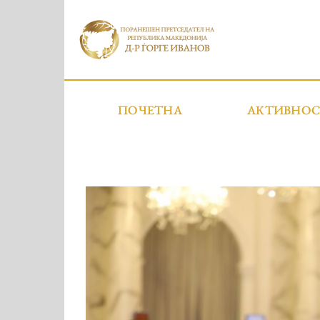
ПОЧЕТНА
АКТИВНО