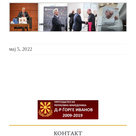
мај 5, 2022
КОНТАКТ