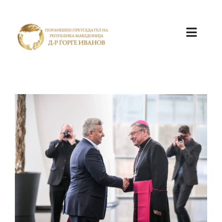
ПОЧЕТНА
КАБИНЕТ
АКТИВНОСТИ