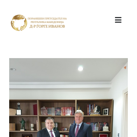
ПОЧЕТНА
КАБИНЕТ
АКТИВНОСТИ