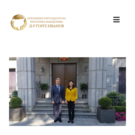
ПОЧЕТНА
КАБИНЕТ
АКТИВНОСТИ