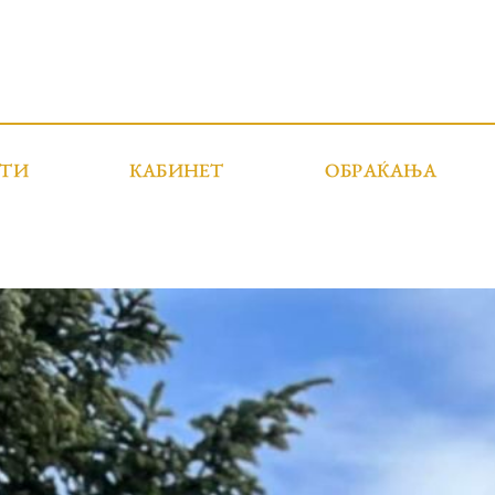
СТИ
КАБИНЕТ
ОБРАЌАЊА