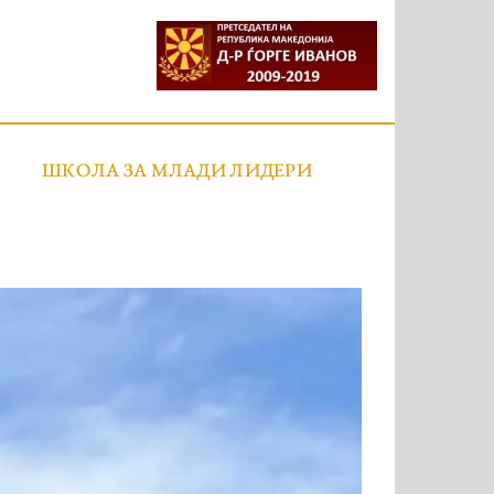
ШКОЛА ЗА МЛАДИ ЛИДЕРИ