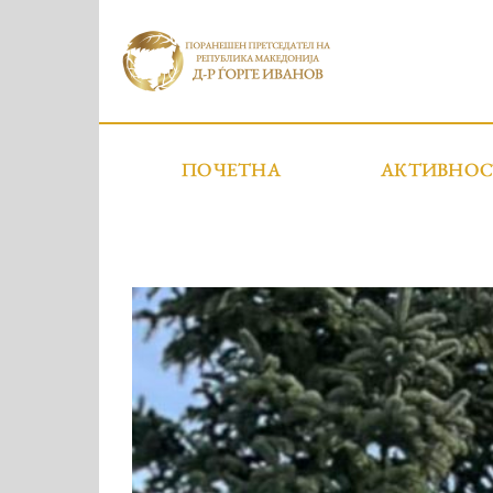
ПОЧЕТНА
АКТИВНО