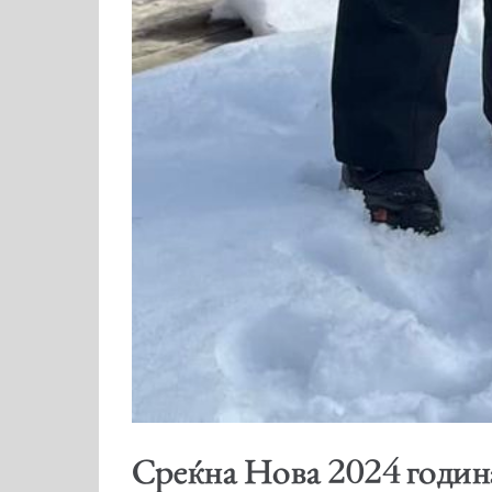
Среќна Нова 2024 годин