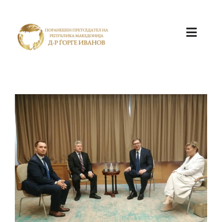
ПОЧЕТНА
КАБИНЕТ
АКТИВНОСТИ