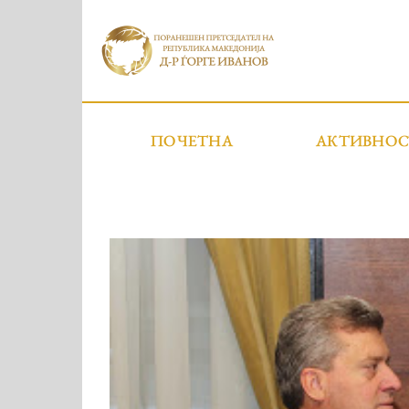
ПОЧЕТНА
АКТИВНО