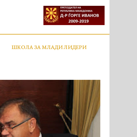
ШКОЛА ЗА МЛАДИ ЛИДЕРИ