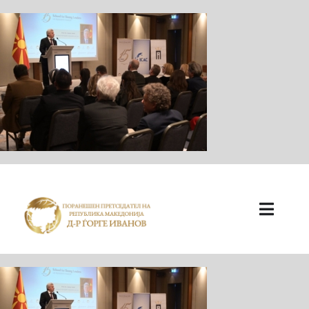
ПОЧЕТНА