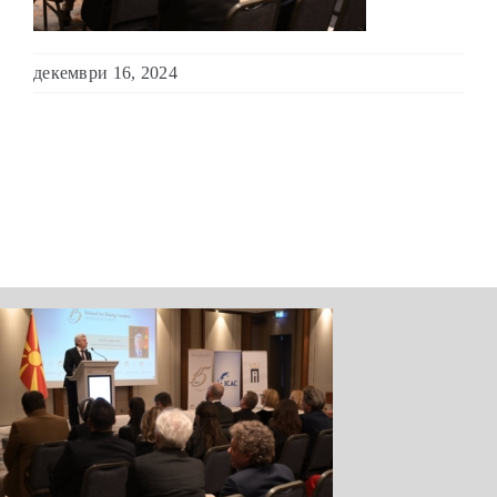
ШКОЛА ЗА МЛАДИ ЛИДЕРИ
декември 16, 2024
ПРМ 2009-2019