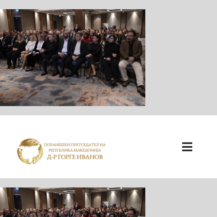
ПОЧЕТНА