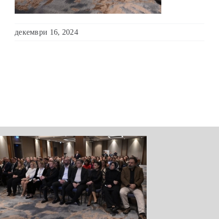
ШКОЛА ЗА МЛАДИ ЛИДЕРИ
декември 16, 2024
ПРМ 2009-2019