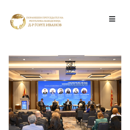
ПОЧЕТНА
КАБИНЕТ
АКТИВНОСТИ