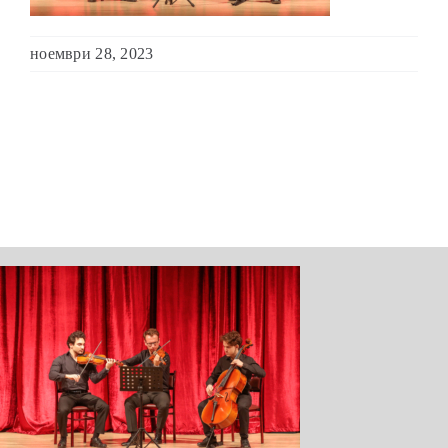
ШКОЛА ЗА МЛАДИ ЛИДЕРИ
ноември 28, 2023
ПРМ 2009-2019