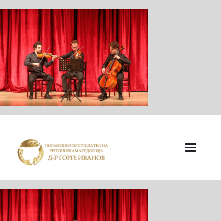
ПОЧЕТНА