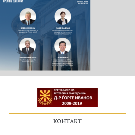
КОНТАКТ