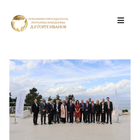
ПОЧЕТНА
КАБИНЕТ
АКТИВНОСТИ