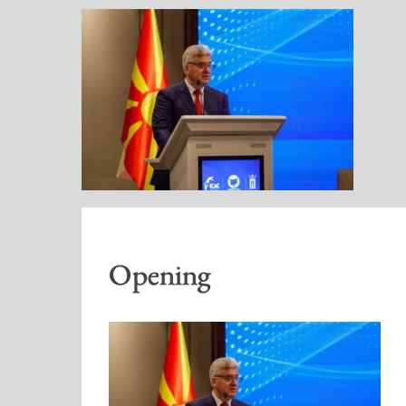
Opening