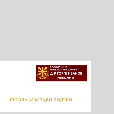
ШКОЛА ЗА МЛАДИ ЛИДЕРИ