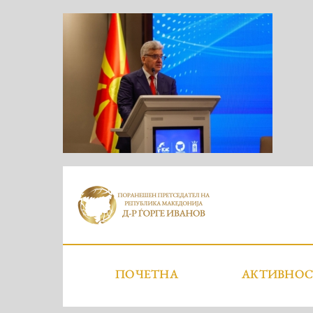
ПОЧЕТНА
АКТИВНО