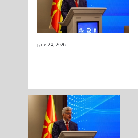
јуни 24, 2026