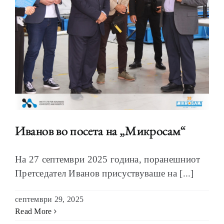
Иванов во посета на „Микросам“
На 27 септември 2025 година, поранешниот
Претседател Иванов присуствуваше на [...]
септември 29, 2025
Read More