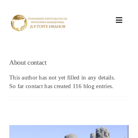
ПОЧЕТНА
About
contact
This author has not yet filled in any details.
So far contact has created 116 blog entries.
КАБИНЕТ
АКТИВНОСТИ