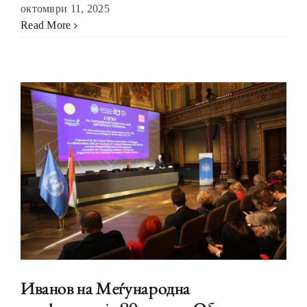
октомври 11, 2025
Read More
Иванов на Меѓународна