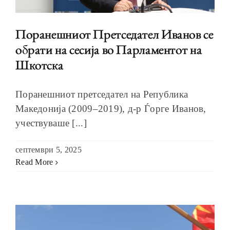
Поранешниот Претседател Иванов се
обрати на сесија во Парламентот на
Шкотска
Поранешниот претседател на Република
Македонија (2009–2019), д-р Ѓорге Иванов,
учествуваше [...]
септември 5, 2025
Read More