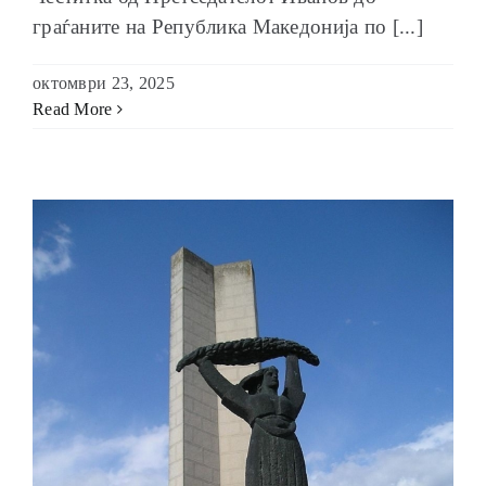
граѓаните на Република Македонија по [...]
октомври 23, 2025
Read More