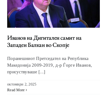
Иванов на Дигитален самит на
Западен Балкан во Скопје
Поранешниот Претседател на Република
Македонија 2009-2019, д-р Ѓорге Иванов,
присуствуваше [...]
октомври 2, 2025
Read More