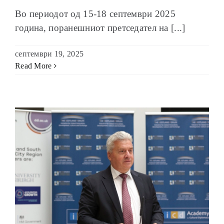
Во периодот од 15-18 септември 2025
година, поранешниот претседател на [...]
септември 19, 2025
Read More