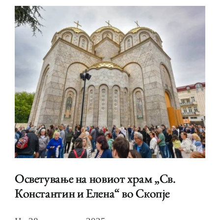
Осветување на новиот храм „Св.
Константин и Елена“ во Скопје