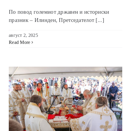
По повод големиот државен и историски
празник – Илинден, Претседателот [...]
август 2, 2025
Read More