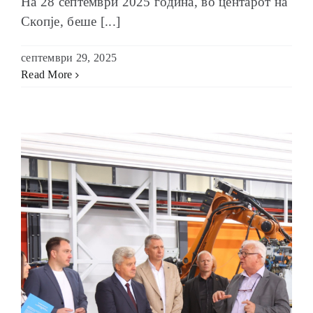
На 28 септември 2025 година, во центарот на
Скопје, беше [...]
септември 29, 2025
Read More