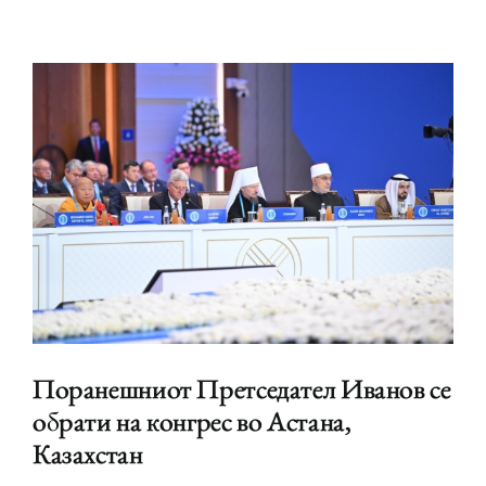
н
Поранешниот Претседател Иванов се
обрати на конгрес во Астана,
Казахстан