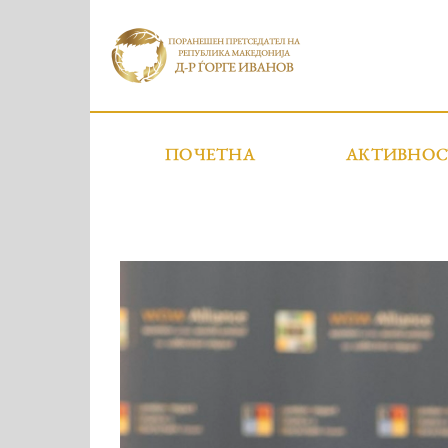
ПОЧЕТНА
АКТИВНО