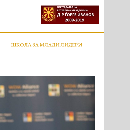
ШКОЛА ЗА МЛАДИ ЛИДЕРИ