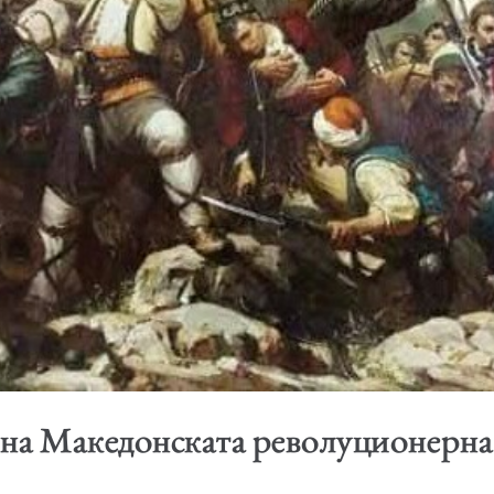
 на Македонската револуционерна