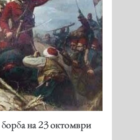
 борба на 23 октомври