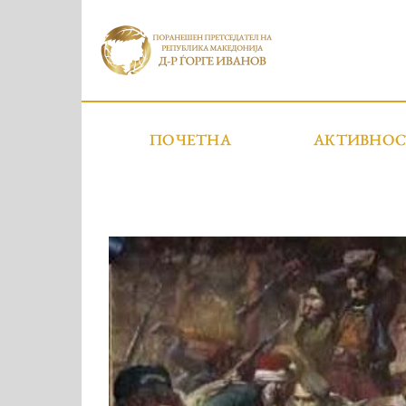
ПОЧЕТНА
АКТИВНО