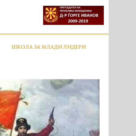
ШКОЛА ЗА МЛАДИ ЛИДЕРИ