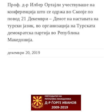
Проф. д-р Илбер Ортајли учествуваше на
конференција што се одржа во Скопје по
повод 21 Декември – Денот на наставата на
турски јазик, во организација на Турската
демократска партија во Република
Македонија.
декември 20, 2019