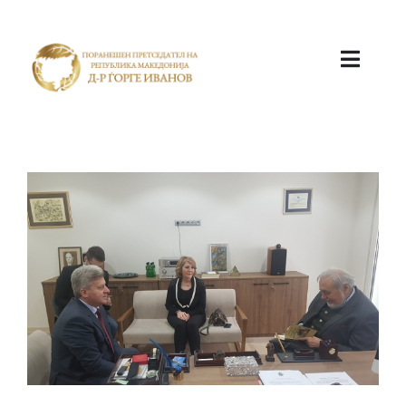
ПОЧЕТНА
КАБИНЕТ
АКТИВНОСТИ