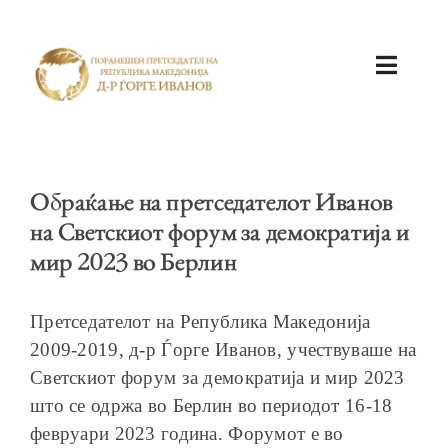
ПОЧЕТНА
Обраќање на претседателот Иванов
на Светскиот форум за демократија и
мир 2023 во Берлин
КАБИНЕТ
Претседателот на Република Македонија
2009-2019, д-р Ѓорге Иванов, учествуваше на
Светскиот форум за демократија и мир 2023
што се одржа во Берлин во периодот 16-18
февруари 2023 година. Форумот е во
АКТИВНОСТИ