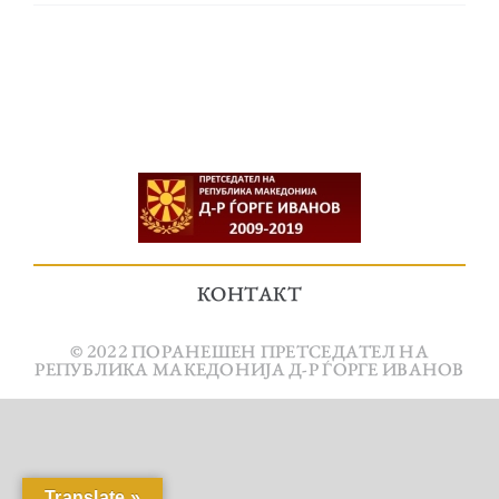
КОНТАКТ
© 2022 ПОРАНЕШЕН ПРЕТСЕДАТЕЛ НА
РЕПУБЛИКА МАКЕДОНИЈА Д-Р ЃОРГЕ ИВАНОВ
Translate »