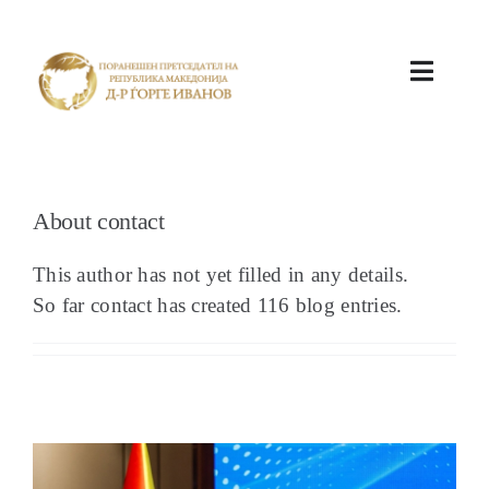
ПОЧЕТНА
About
contact
This author has not yet filled in any details.
So far contact has created 116 blog entries.
КАБИНЕТ
АКТИВНОСТИ