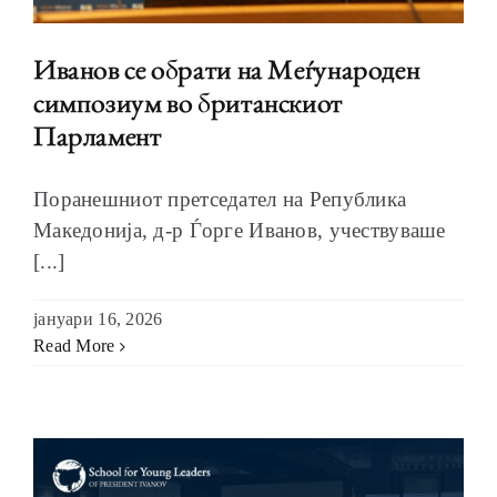
Иванов се обрати на Меѓународен
симпозиум во британскиот
Парламент
Поранешниот претседател на Република
Македонија, д-р Ѓорге Иванов, учествуваше
[...]
јануари 16, 2026
Read More