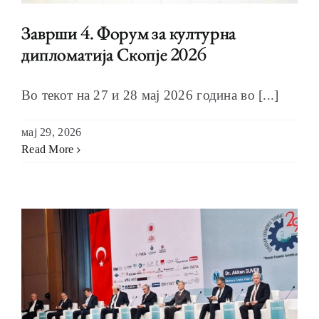
Заврши 4. Форум за културна
дипломатија Скопје 2026
Во текот на 27 и 28 мај 2026 година во [...]
мај 29, 2026
Read More