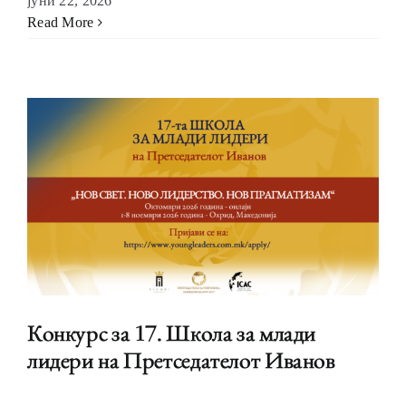
јуни 22, 2026
Read More
Конкурс за 17. Школа за млади
лидери на Претседателот Иванов