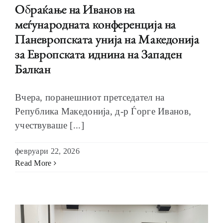
Обраќање на Иванов на
меѓународната конференција на
Паневропската унија на Македонија
за Европската иднина на Западен
Балкан
Вчера, поранешниот претседател на
Република Македонија, д-р Ѓорге Иванов,
учествуваше [...]
февруари 22, 2026
Read More