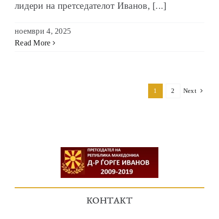
лидери на претседателот Иванов, [...]
ноември 4, 2025
Read More
1
2
Next
КОНТАКТ