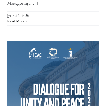
Македонија [...]
јуни 24, 2026
Read More