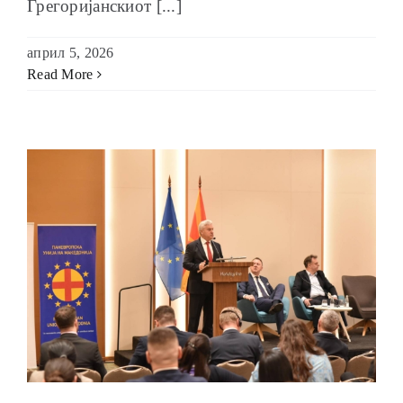
Грегоријанскиот [...]
април 5, 2026
Read More