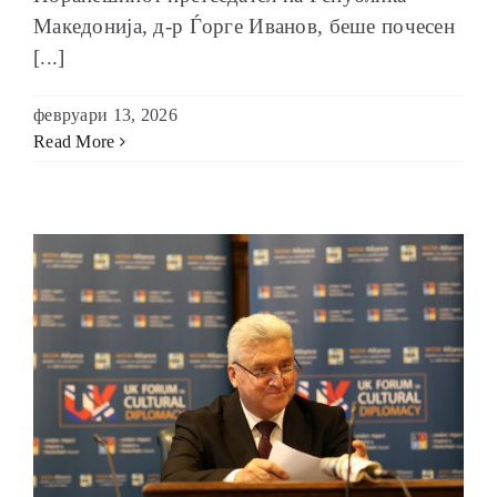
Македонија, д-р Ѓорге Иванов, беше почесен
[...]
февруари 13, 2026
Read More