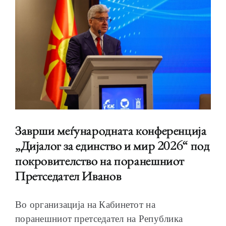
ОБРАЌАЊА
ШКОЛА ЗА МЛАДИ ЛИДЕРИ
Заврши меѓународната конференција
„Дијалог за единство и мир 2026“ под
покровителство на поранешниот
Претседател Иванов
ПРМ 2009-2019
Во организација на Кабинетот на
поранешниот претседател на Република