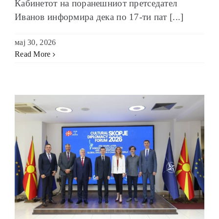
Кабинетот на поранешниот претседател
Иванов информира дека по 17-ти пат [...]
мај 30, 2026
Read More