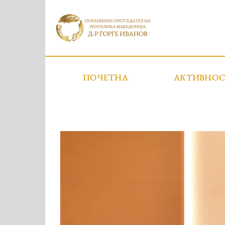
ПОЧЕТНА
АКТИВНО