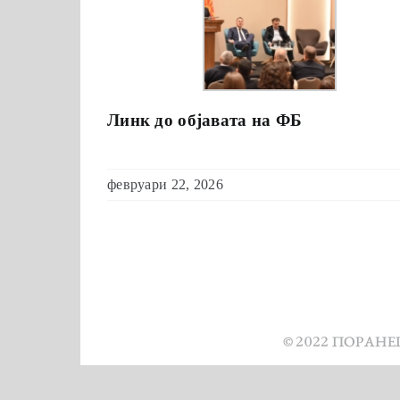
Линк до објавата на ФБ
февруари 22, 2026
© 2022 ПОРАН