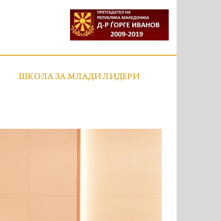
ШКОЛА ЗА МЛАДИ ЛИДЕРИ