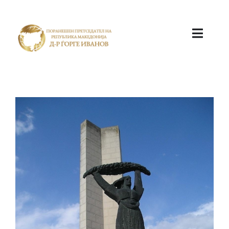
ПОЧЕТНА
КАБИНЕТ
АКТИВНОСТИ