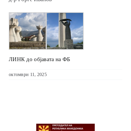
ЛИНК до објавата на ФБ
октомври 11, 2025