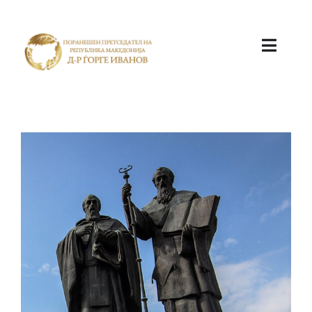
ПОЧЕТНА
КАБИНЕТ
АКТИВНОСТИ